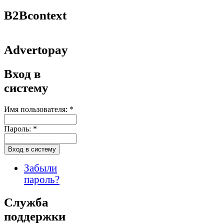
B2Bcontext
Advertopay
Вход в
систему
Имя пользователя:
*
Пароль:
*
Забыли
пароль?
Служба
поддержки