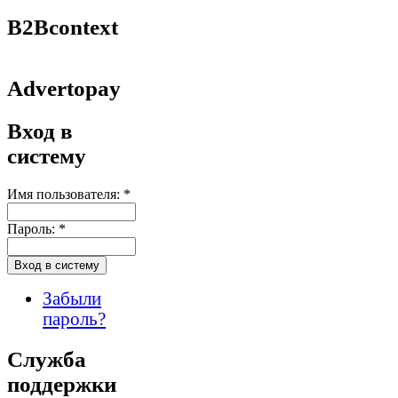
B2Bcontext
Advertopay
Вход в
систему
Имя пользователя:
*
Пароль:
*
Забыли
пароль?
Служба
поддержки