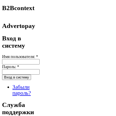
B2Bcontext
Advertopay
Вход в
систему
Имя пользователя:
*
Пароль:
*
Забыли
пароль?
Служба
поддержки