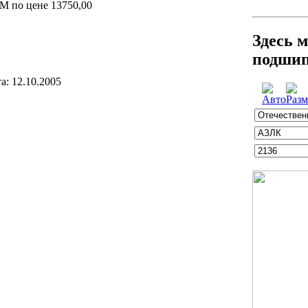
 по цене 13750,00
Здесь 
подшип
а: 12.10.2005